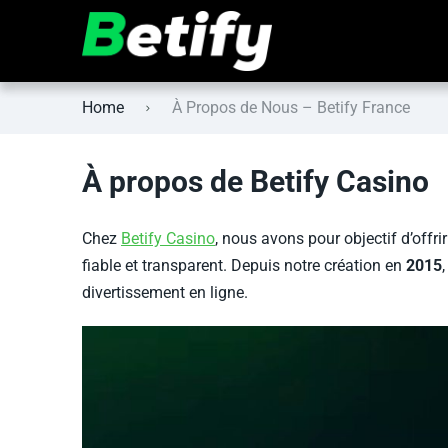
Home
À Propos de Nous – Betify France
À propos de Betify Casino
Chez
Betify Casino
, nous avons pour objectif d’offr
fiable et transparent. Depuis notre création en
2015
divertissement en ligne.