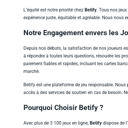
L’équité est notre priorité chez
Betify
. Tous nos jeux 
expérience juste, équitable et agréable. Nous nous e
Notre Engagement envers les J
Depuis nos débuts, la satisfaction de nos joueurs e
à répondre à toutes leurs questions, résoudre les p
paiement fiables et rapides, incluant les cartes banc
marché.
Betify est une plateforme de jeu responsable. Nous p
accès à des services de soutien en cas de besoin. N
Pourquoi Choisir Betify ?
Avec plus de 3 100 jeux en ligne,
Betify
dispose de l