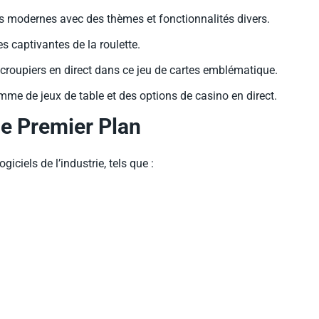
 modernes avec des thèmes et fonctionnalités divers.
s captivantes de la roulette.
croupiers en direct dans ce jeu de cartes emblématique.
me de jeux de table et des options de casino en direct.
de Premier Plan
iciels de l’industrie, tels que :