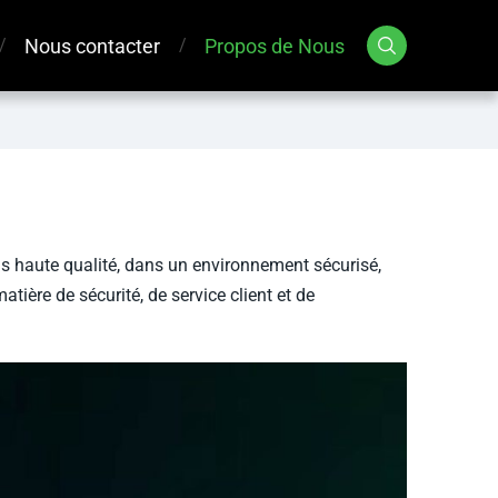
Nous contacter
Propos de Nous
lus haute qualité, dans un environnement sécurisé,
tière de sécurité, de service client et de