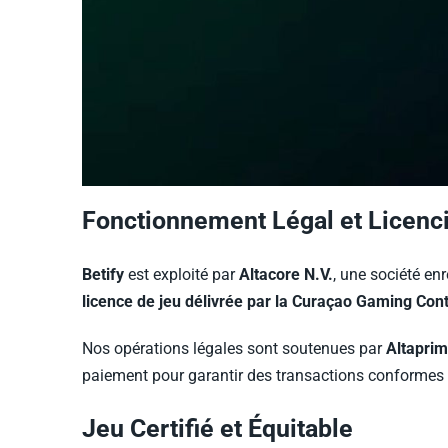
Fonctionnement Légal et Licenci
Betify
est exploité par
Altacore N.V.
, une société en
licence de jeu délivrée par la Curaçao Gaming Con
Nos opérations légales sont soutenues par
Altaprim
paiement pour garantir des transactions conformes
Jeu Certifié et Équitable