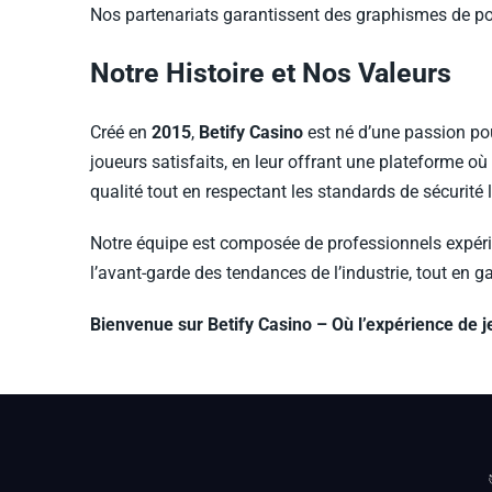
Nos partenariats garantissent des graphismes de poi
Notre Histoire et Nos Valeurs
Créé en
2015
,
Betify Casino
est né d’une passion pou
joueurs satisfaits, en leur offrant une plateforme où
qualité tout en respectant les standards de sécurité 
Notre équipe est composée de professionnels expérim
l’avant-garde des tendances de l’industrie, tout en 
Bienvenue sur Betify Casino – Où l’expérience de je