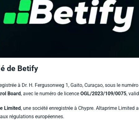
é de Betify
registrée à Dr. H. Fergusonweg 1, Gaito, Curaçao, sous le numér
trol Board
, avec le numéro de licence
OGL/2023/109/0075
, vali
e Limited
, une société enregistrée à Chypre. Altaprime Limited 
 aux régulations européennes.