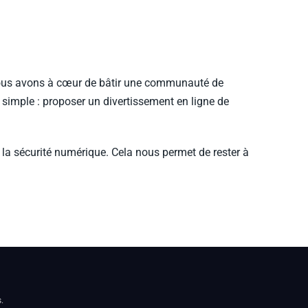
. Nous avons à cœur de bâtir une communauté de
st simple : proposer un divertissement en ligne de
 la sécurité numérique. Cela nous permet de rester à
.