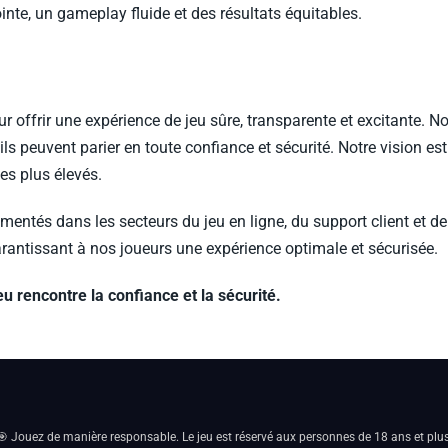
nte, un gameplay fluide et des résultats équitables.
r offrir une expérience de jeu sûre, transparente et excitante
 ils peuvent parier en toute confiance et sécurité. Notre vision e
les plus élevés.
entés dans les secteurs du jeu en ligne, du support client et de
garantissant à nos joueurs une expérience optimale et sécurisée.
u rencontre la confiance et la sécurité.
🎯 Jouez de manière responsable. Le jeu est réservé aux personnes de 18 ans et plus