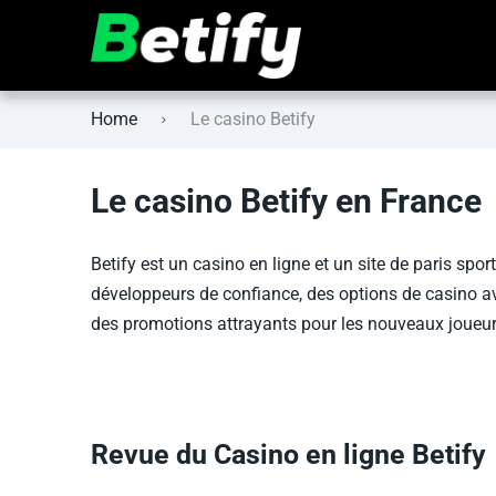
Home
Le casino Betify
Le casino Betify en France
Betify est un casino en ligne et un site de paris spo
développeurs de confiance, des options de casino ave
des promotions attrayants pour les nouveaux joueurs
Revue du Casino en ligne Betify