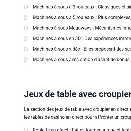
Machines à sous à 3 rouleaux : Classiques et si
Machines à sous à 5 rouleaux : Plus complexes, 
Machines à sous Megaways : Mécanismes innova
Machines à sous en 3D : Des expériences immer
Machines à sous vidéo : Elles proposent des sc
Machines à sous avec option d’achat de bonus 
Jeux de table avec croupier
La section des jeux de table avec croupier en direct
les tables de casino en direct pour affronter un cro
Roulette en direct : Faites tourner la roue et ten