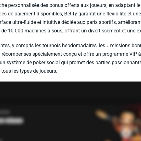
oche personnalisée des bonus offerts aux joueurs, en adaptant l
es de paiement disponibles, Betify garantit une flexibilité et 
ace ultra-fluide et intuitive dédiée aux paris sportifs, améliorant
 de 10 000 machines à sous, offrant un divertissement et une exc
antes, y compris les tournois hebdomadaires, les « missions bonu
e récompenses spécialement conçu et offre un programme VIP à 
it un système de poker social qui promet des parties passionnant
 tous les types de joueurs.