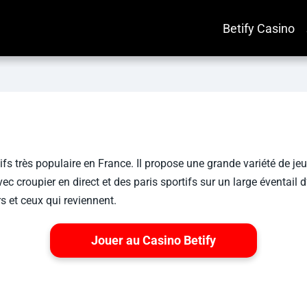
Betify Casino
rtifs très populaire en France. Il propose une grande variété de j
c croupier en direct et des paris sportifs sur un large éventail
 et ceux qui reviennent.
Jouer au Casino Betify