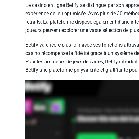
Le casino en ligne Betify se distingue par son appr
expérience de jeu optimisée. Avec plus de 30 méthod
retraits. La plateforme dispose également d’une interf
joueurs peuvent explorer une vaste sélection de plus
Betify va encore plus loin avec ses fonctions attray
casino récompense la fidélité grâce à un système d
Pour les amateurs de jeux de cartes, Betify introdu
Betify une plateforme polyvalente et gratifiante pour